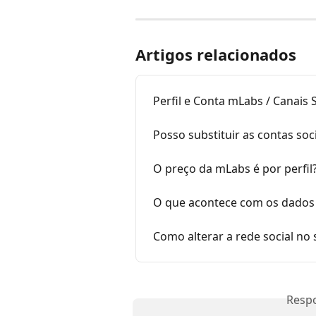
Artigos relacionados
Perfil e Conta mLabs / Canais 
Posso substituir as contas soc
O preço da mLabs é por perfil
O que acontece com os dados 
Como alterar a rede social no 
Resp