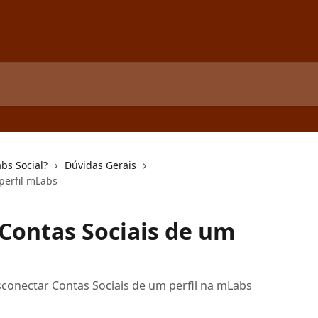
bs Social?
Dúvidas Gerais
perfil mLabs
Contas Sociais de um
conectar Contas Sociais de um perfil na mLabs