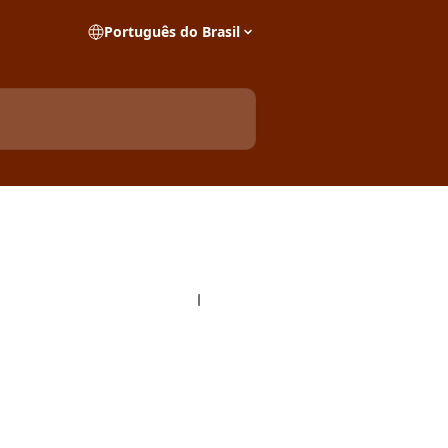
Português do Brasil