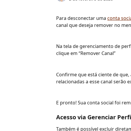
Para desconectar uma 
conta soci
canal que deseja remover no me
Na tela de gerenciamento de perf
clique em “Remover Canal”
Confirme que está ciente de que,
relacionadas a esse canal serão e
E pronto! Sua conta social foi re
Acesso via Gerenciar Perfi
Também é possível excluir direta