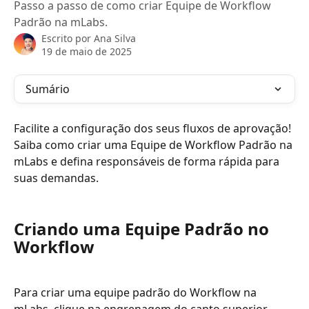
Passo a passo de como criar Equipe de Workflow
Padrão na mLabs.
Escrito por
Ana Silva
19 de maio de 2025
Sumário
Facilite a configuração dos seus fluxos de aprovação! 
Saiba como criar uma Equipe de Workflow Padrão na 
mLabs e defina responsáveis de forma rápida para 
suas demandas.
Criando uma Equipe Padrão no 
Workflow
Para criar uma equipe padrão do Workflow na 