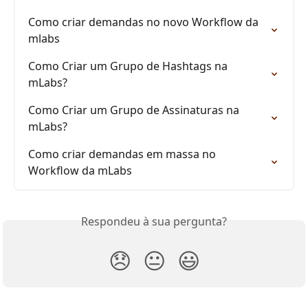
Como criar demandas no novo Workflow da 
mlabs
Como Criar um Grupo de Hashtags na 
mLabs?
Como Criar um Grupo de Assinaturas na 
mLabs?
Como criar demandas em massa no 
Workflow da mLabs
Respondeu à sua pergunta?
😞
😐
😃