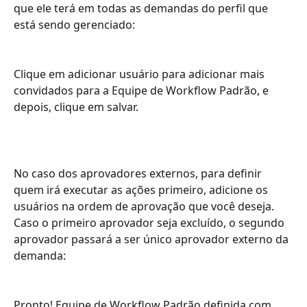
que ele terá em todas as demandas do perfil que 
está sendo gerenciado:
Clique em adicionar usuário para adicionar mais 
convidados para a Equipe de Workflow Padrão, e 
depois, clique em salvar.
No caso dos aprovadores externos, para definir 
quem irá executar as ações primeiro, adicione os 
usuários na ordem de aprovação que você deseja. 
Caso o primeiro aprovador seja excluído, o segundo 
aprovador passará a ser único aprovador externo da 
demanda:
Pronto! Equipe de Workflow Padrão definida com 