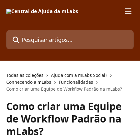
Passar para o conteúdo principal
Pesquisar artigos...
Todas as coleções
Ajuda com a mLabs Social?
Conhecendo a mLabs
Funcionalidades
Como criar uma Equipe de Workflow Padrão na mLabs?
Como criar uma Equipe
de Workflow Padrão na
mLabs?