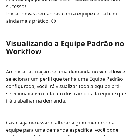
sucesso!
Iniciar novas demandas com a equipe certa ficou 
ainda mais prático. 😉
Visualizando a Equipe Padrão no 
Workflow
Ao iniciar a criação de uma demanda no workflow e 
selecionar um perfil que tenha uma Equipe Padrão 
configurada, você irá visualizar toda a equipe pré-
selecionada em cada um dos campos da equipe que 
irá trabalhar na demanda:
Caso seja necessário alterar algum membro da 
equipe para uma demanda específica, você pode 