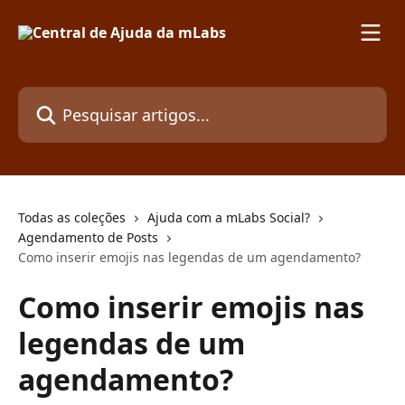
Passar para o conteúdo principal
Pesquisar artigos...
Todas as coleções
Ajuda com a mLabs Social?
Agendamento de Posts
Como inserir emojis nas legendas de um agendamento?
Como inserir emojis nas
legendas de um
agendamento?