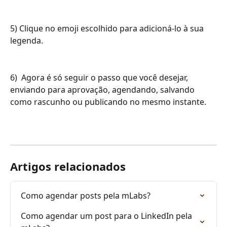
5) Clique no emoji escolhido para adicioná-lo à sua 
legenda. 
6)  Agora é só seguir o passo que você desejar, 
enviando para aprovação, agendando, salvando 
como rascunho ou publicando no mesmo instante. 
Artigos relacionados
Como agendar posts pela mLabs?
Como agendar um post para o LinkedIn pela 