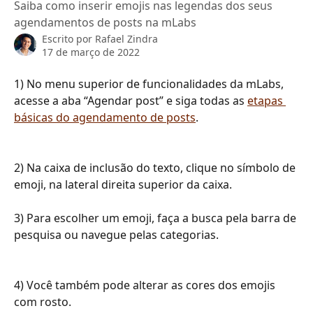
Saiba como inserir emojis nas legendas dos seus
agendamentos de posts na mLabs
Escrito por
Rafael Zindra
17 de março de 2022
1) No menu superior de funcionalidades da mLabs, 
acesse a aba “Agendar post” e siga todas as 
etapas 
básicas do agendamento de posts
. 
2) Na caixa de inclusão do texto, clique no símbolo de 
emoji, na lateral direita superior da caixa. 
3) Para escolher um emoji, faça a busca pela barra de 
pesquisa ou navegue pelas categorias.  
4) Você também pode alterar as cores dos emojis 
com rosto. 