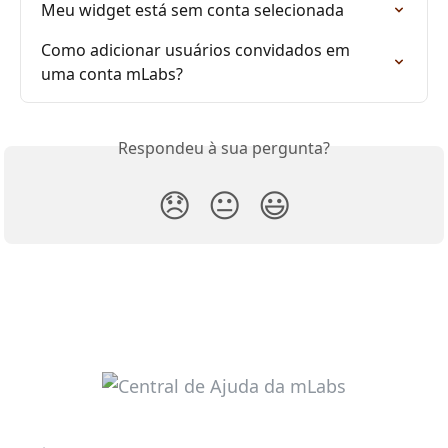
Meu widget está sem conta selecionada
Como adicionar usuários convidados em 
uma conta mLabs?
Respondeu à sua pergunta?
😞
😐
😃