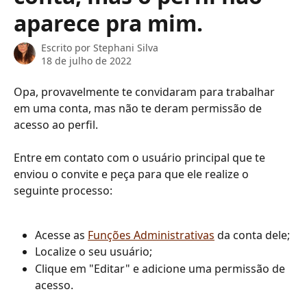
aparece pra mim.
Escrito por
Stephani Silva
18 de julho de 2022
Opa, provavelmente te convidaram para trabalhar 
em uma conta, mas não te deram permissão de 
acesso ao perfil.
Entre em contato com o usuário principal que te 
enviou o convite e peça para que ele realize o 
seguinte processo:
Acesse as 
Funções Administrativas
 da conta dele;
Localize o seu usuário;
Clique em "Editar" e adicione uma permissão de 
acesso.