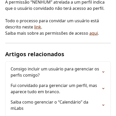
A permissão “NENHUM” atrelada a um perfil indica 
que o usuário convidado não terá acesso ao perfil. 
Todo o processo para convidar um usuário está 
descrito neste 
link
.
Saiba mais sobre as permissões de acesso 
aqui
.
Artigos relacionados
Consigo incluir um usuário para gerenciar os 
perfis comigo?
Fui convidado para gerenciar um perfil, mas 
aparece tudo em branco.
Saiba como gerenciar o “Calendário” da 
mLabs