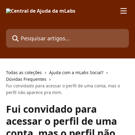
Passar para o conteúdo principal
Pesquisar artigos...
Todas as coleções
Ajuda com a mLabs Social?
Dúvidas Frequentes
Fui convidado para acessar o perfil de uma conta, mas o
perfil não aparece pra mim.
Fui convidado para
acessar o perfil de uma
conta, mas o perfil não