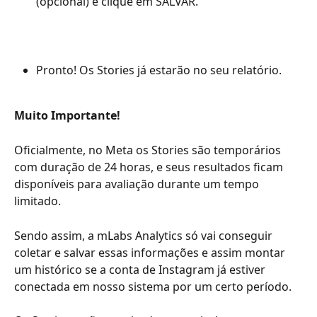
(opcional) e clique em SALVAR.
Pronto! Os Stories já estarão no seu relatório.
Muito Importante!
Oficialmente, no Meta os Stories são temporários 
com duração de 24 horas, e seus resultados ficam 
disponíveis para avaliação durante um tempo 
limitado.
Sendo assim, a mLabs Analytics só vai conseguir 
coletar e salvar essas informações e assim montar 
um histórico se a conta de Instagram já estiver 
conectada em nosso sistema por um certo período.