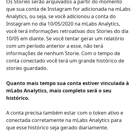
Os Stories serão arquivados a partir do momento 
que sua conta de Instagram for adicionada na mLabs 
Analytics, ou seja, se você adicionou a conta do 
Instagram no dia 10/05/2020 na mLabs Analytics, 
você terá informações retroativas dos Stories do dia 
10/05 em diante. Se você tentar gerar um relatório 
com um período anterior a esse, não terá 
informações de nenhum Storie. Com o tempo de 
conta conectado você terá um grande histórico de 
stories guardado.
Quanto mais tempo sua conta estiver vinculada à 
mLabs Analytics, mais completo será o seu 
histórico.
A conta precisa também estar com o token ativo e 
conectada corretamente na mLabs Analytics para 
que esse histórico seja gerado diariamente.