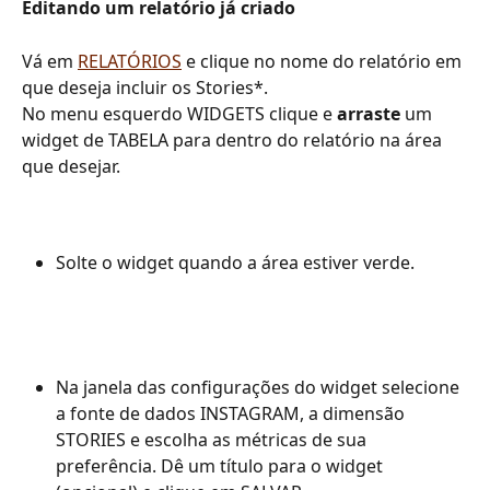
Editando um relatório já criado
Vá em 
RELATÓRIOS
 e clique no nome do relatório em 
que deseja incluir os Stories*.
No menu esquerdo WIDGETS clique e 
arraste 
um 
widget de TABELA para dentro do relatório na área 
que desejar.
Solte o widget quando a área estiver verde.
Na janela das configurações do widget selecione 
a fonte de dados INSTAGRAM, a dimensão 
STORIES e escolha as métricas de sua 
preferência. Dê um título para o widget 