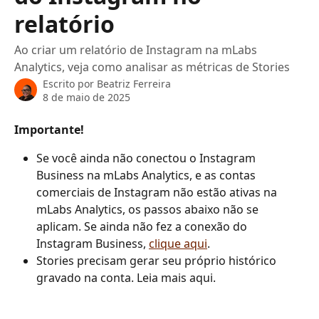
relatório
Ao criar um relatório de Instagram na mLabs
Analytics, veja como analisar as métricas de Stories
Escrito por
Beatriz Ferreira
8 de maio de 2025
Importante!
Se você ainda não conectou o Instagram 
Business na mLabs Analytics, e as contas 
comerciais de Instagram não estão ativas na 
mLabs Analytics, os passos abaixo não se 
aplicam. Se ainda não fez a conexão do 
Instagram Business, 
clique aqui
.
Stories precisam gerar seu próprio histórico 
gravado na conta. Leia mais aqui.