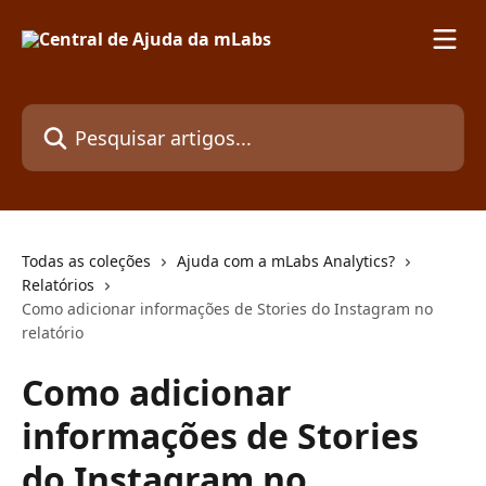
Passar para o conteúdo principal
Pesquisar artigos...
Todas as coleções
Ajuda com a mLabs Analytics?
Relatórios
Como adicionar informações de Stories do Instagram no
relatório
Como adicionar
informações de Stories
do Instagram no