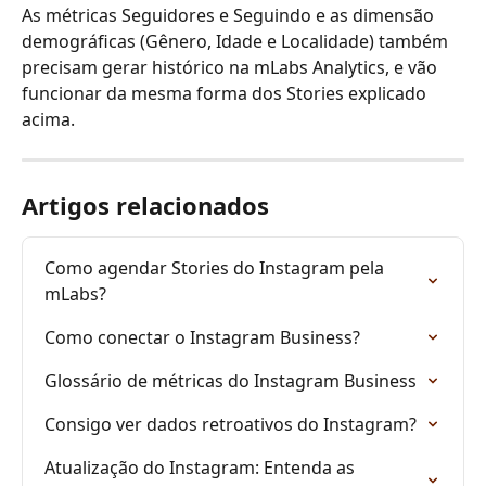
As métricas Seguidores e Seguindo e as dimensão 
demográficas (Gênero, Idade e Localidade) também 
precisam gerar histórico na mLabs Analytics, e vão 
funcionar da mesma forma dos Stories explicado 
acima.
Artigos relacionados
Como agendar Stories do Instagram pela 
mLabs?
Como conectar o Instagram Business?
Glossário de métricas do Instagram Business
Consigo ver dados retroativos do Instagram?
Atualização do Instagram: Entenda as 