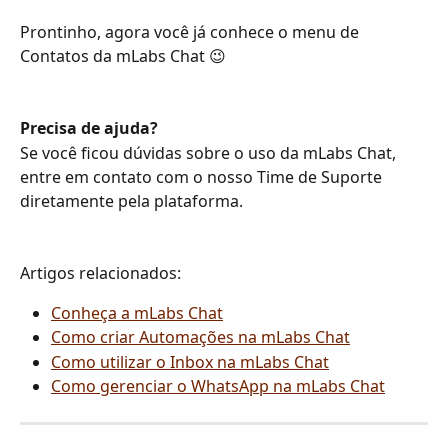
Prontinho, agora você já conhece o menu de 
Contatos da mLabs Chat 😉
Precisa de ajuda?
Se você ficou dúvidas sobre o uso da mLabs Chat, 
entre em contato com o nosso Time de Suporte 
diretamente pela plataforma.
Artigos relacionados:
Conheça a mLabs Chat
Como criar Automações na mLabs Chat
Como utilizar o Inbox na mLabs Chat
Como gerenciar o WhatsApp na mLabs Chat