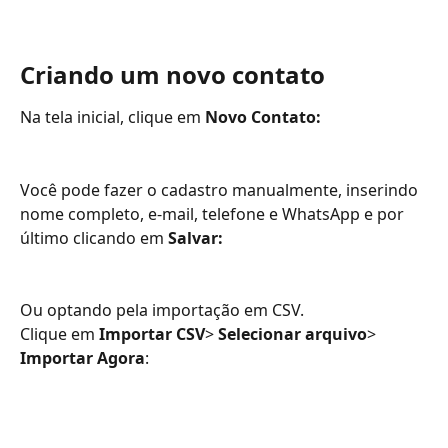
Criando um novo contato
Na tela inicial, clique em 
Novo Contato:
Você pode fazer o cadastro manualmente, inserindo 
nome completo, e-mail, telefone e WhatsApp e por 
último clicando em 
Salvar:
Ou optando pela importação em CSV. 
Clique em 
Importar CSV
> 
Selecionar arquivo
> 
Importar Agora
: 