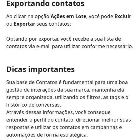
Exportando contatos
Ao clicar na opção 
Ações em Lote
, você pode 
Excluir
ou 
Exportar
 seus contatos: 
Optando por exportar, você recebe a sua lista de 
contatos via e-mail para utilizar conforme necessário.
Dicas importantes
Sua base de Contatos é fundamental para uma boa 
gestão de interações da sua marca, mantenha ela 
sempre organizada, utilizando os filtros, as tags e o 
histórico de conversas.
Através dessas informações, você consegue 
entender o perfil do contato, direcionar melhor suas 
respostas e utilizar os contatos em campanhas e 
automações de forma estratégica.