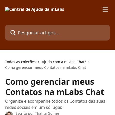
Passar para o conteúdo principal
Pesquisar artigos...
Todas as coleções
Ajuda com a mLabs Chat?
Como gerenciar meus Contatos na mLabs Chat
Como gerenciar meus
Contatos na mLabs Chat
Organize e acompanhe todos os Contatos das suas
redes sociais em um só lugar.
Escrito por
Thalita Gomes