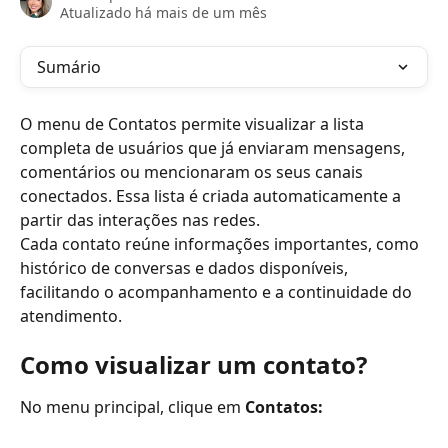
Atualizado há mais de um mês
Sumário
O menu de Contatos permite visualizar a lista 
completa de usuários que já enviaram mensagens, 
comentários ou mencionaram os seus canais 
conectados. Essa lista é criada automaticamente a 
partir das interações nas redes.
Cada contato reúne informações importantes, como 
histórico de conversas e dados disponíveis, 
facilitando o acompanhamento e a continuidade do 
atendimento.
Como visualizar um contato?
No menu principal, clique em 
Contatos: 