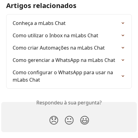
Artigos relacionados
Conheça a mLabs Chat
Como utilizar o Inbox na mLabs Chat
Como criar Automações na mLabs Chat
Como gerenciar a WhatsApp na mLabs Chat
Como configurar o WhatsApp para usar na 
mLabs Chat
Respondeu à sua pergunta?
😞
😐
😃