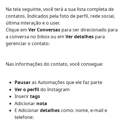
Na tela seguinte, você terá a sua lista completa de 
contatos. Indicados pela foto de perfil, rede social, 
última interação e o user.
Clique em 
Ver Conversas
 para ser direcionado para 
a conversa no Inbox ou em 
Ver detalhes
 para 
gerenciar o contato:
Nas informações do contato, você consegue:
Pausar
 as Automações que ele faz parte
Ver o perfil
 do Instagram
Inserir 
tags
Adicionar 
nota
E Adicionar 
detalhes
 como: nome, e-mail e 
telefone: