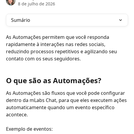
8 de julho de 2026
Sumário
As Automações permitem que você responda 
rapidamente à interações nas redes sociais, 
reduzindo processos repetitivos e agilizando seu 
contato com os seus seguidores.
O que são as Automações?
As Automações são fluxos que você pode configurar 
dentro da mLabs Chat, para que eles executem ações 
automaticamente quando um evento específico 
acontece.
Exemplo de eventos: