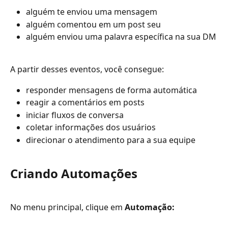
alguém te enviou uma mensagem
alguém comentou em um post seu
alguém enviou uma palavra específica na sua DM
A partir desses eventos, você consegue:
responder mensagens de forma automática
reagir a comentários em posts
iniciar fluxos de conversa
coletar informações dos usuários
direcionar o atendimento para a sua equipe
Criando Automações
No menu principal, clique em 
Automação: