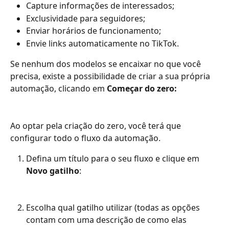
Capture informações de interessados; 
Exclusividade para seguidores; 
Enviar horários de funcionamento; 
Envie links automaticamente no TikTok. 
Se nenhum dos modelos se encaixar no que você 
precisa, existe a possibilidade de criar a sua própria 
automação, clicando em 
Começar do zero:
Ao optar pela criação do zero, você terá que 
configurar todo o fluxo da automação.
Defina um título para o seu fluxo e clique em 
Novo gatilho
:
Escolha qual gatilho utilizar (todas as opções 
contam com uma descrição de como elas 