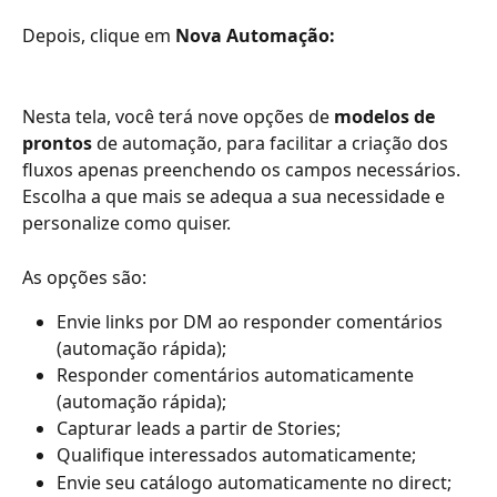
Depois, clique em 
Nova Automação:
Nesta tela, você terá nove opções de 
modelos de 
prontos 
de automação, para facilitar a criação dos 
fluxos apenas preenchendo os campos necessários. 
Escolha a que mais se adequa a sua necessidade e 
personalize como quiser.  
As opções são:  
Envie links por DM ao responder comentários 
(automação rápida); 
Responder comentários automaticamente 
(automação rápida); 
Capturar leads a partir de Stories; 
Qualifique interessados automaticamente; 
Envie seu catálogo automaticamente no direct; 