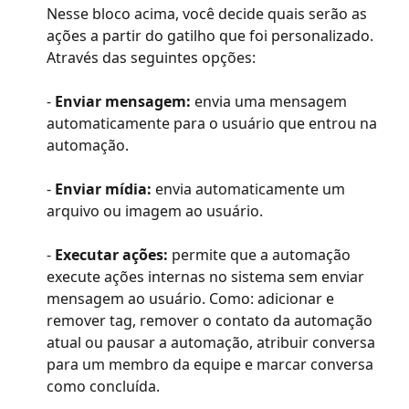
Nesse bloco acima, você decide quais serão as 
ações a partir do gatilho que foi personalizado. ​
Através das seguintes opções:
- 
Enviar mensagem: 
envia uma mensagem 
automaticamente para o usuário que entrou na 
automação.
- 
Enviar mídia: 
envia automaticamente um 
arquivo ou imagem ao usuário.
- 
Executar ações: 
permite que a automação 
execute ações internas no sistema sem enviar 
mensagem ao usuário. Como: adicionar e 
remover tag, remover o contato da automação 
atual ou pausar a automação, atribuir conversa 
para um membro da equipe e marcar conversa 
como concluída.