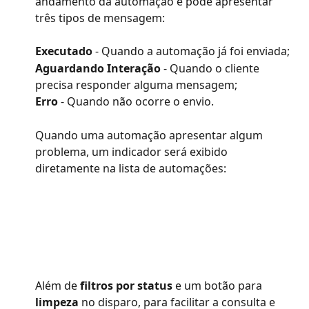
andamento da automação e pode apresentar 
três tipos de mensagem: 
Executado
 - Quando a automação já foi enviada; 
Aguardando Interação
 - Quando o cliente 
precisa responder alguma mensagem; 
Erro
 - Quando não ocorre o envio.  
Quando uma automação apresentar algum 
problema, um indicador será exibido 
diretamente na lista de automações: 
Além de 
filtros por status
 e um botão para 
limpeza
 no disparo, para facilitar a consulta e 