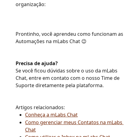
organização: 
Prontinho, você aprendeu como funcionam as 
Automações na mLabs Chat 😉 
Precisa de ajuda?
Se você ficou dúvidas sobre o uso da mLabs 
Chat, entre em contato com o nosso Time de 
Suporte diretamente pela plataforma. 
Artigos relacionados:
Conheça a mLabs Chat
Como gerenciar meus Contatos na mLabs 
Chat
Como utilizar o Inbox na mLabs Chat