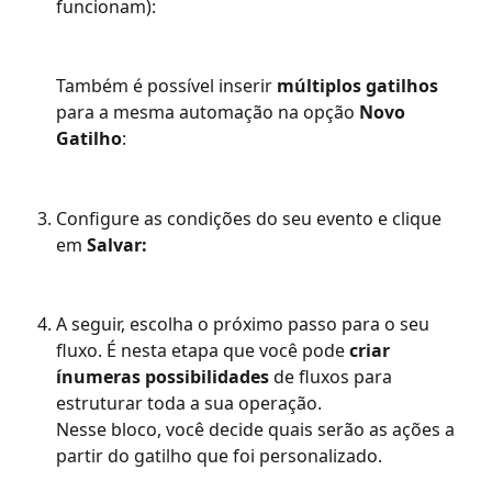
funcionam):
Também é possível inserir 
múltiplos gatilhos
para a mesma automação na opção 
Novo 
Gatilho
: 
Configure as condições do seu evento e clique 
em 
Salvar:
A seguir, escolha o próximo passo para o seu 
fluxo. É nesta etapa que você pode 
criar 
ínumeras possibilidades
 de fluxos para 
estruturar toda a sua operação.
Nesse bloco, você decide quais serão as ações a 
partir do gatilho que foi personalizado.