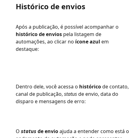
Histórico de envios 
Após a publicação, é possível acompanhar o 
histórico de envios
 pela listagem de 
automações, ao clicar no 
ícone azul
 em 
destaque:  
Dentro dele, você acessa o 
histórico
 de contato, 
canal de publicação,
 status
 de envio, data do 
disparo e mensagens de erro:  
O 
status 
de envio
ajuda a entender como está o 