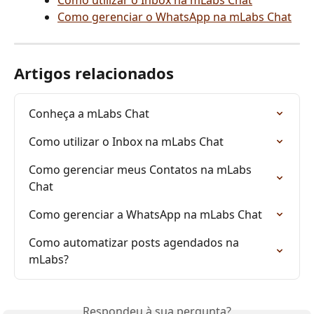
Como gerenciar o WhatsApp na mLabs Chat
Artigos relacionados
Conheça a mLabs Chat
Como utilizar o Inbox na mLabs Chat
Como gerenciar meus Contatos na mLabs 
Chat
Como gerenciar a WhatsApp na mLabs Chat
Como automatizar posts agendados na 
mLabs?
Respondeu à sua pergunta?