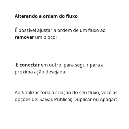
Alterando a ordem do fluxo
É possível ajustar a ordem de um fluxo ao
remover
 um bloco:  
 E 
conectar 
em outro, para seguir para a 
próxima ação desejada: 
​Ao finalizar toda a criação do seu fluxo, você as 
opções de: Salvar, Publicar, Duplicar ou Apagar: