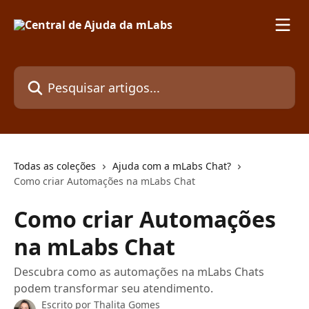
Passar para o conteúdo principal
Pesquisar artigos...
Todas as coleções
Ajuda com a mLabs Chat?
Como criar Automações na mLabs Chat
Como criar Automações
na mLabs Chat
Descubra como as automações na mLabs Chats
podem transformar seu atendimento.
Escrito por
Thalita Gomes