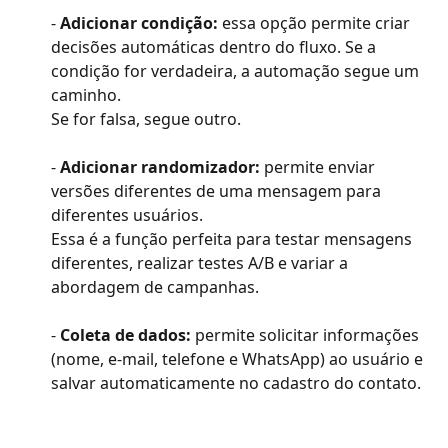
- 
Adicionar condição: 
essa opção permite criar 
decisões automáticas dentro do fluxo. Se a 
condição for verdadeira, a automação segue um 
caminho.
Se for falsa, segue outro.
- 
Adicionar randomizador: 
permite enviar 
versões diferentes de uma mensagem para 
diferentes usuários.
Essa é a função perfeita para testar mensagens 
diferentes, realizar testes A/B e variar a 
abordagem de campanhas.
- 
Coleta de dados: 
permite solicitar informações 
(nome, e-mail, telefone e WhatsApp) ao usuário e 
salvar automaticamente no cadastro do contato.