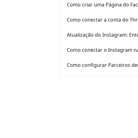
Como criar uma Página do Fac
Como conectar a conta do Th
Atualização do Instagram: Ent
Como conectar o Instagram n
Como configurar Parceiros de