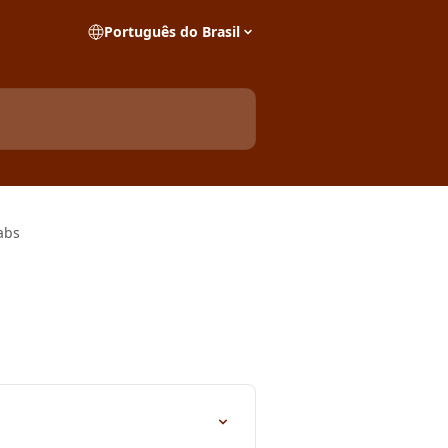
Português do Brasil
abs