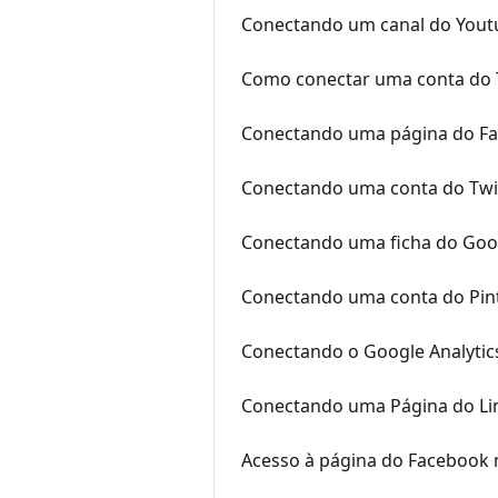
Conectando um canal do Yout
Como conectar uma conta do 
Conectando uma página do F
Conectando uma conta do Twi
Conectando uma ficha do Goo
Conectando uma conta do Pin
Conectando o Google Analytic
Conectando uma Página do Li
Acesso à página do Facebook 